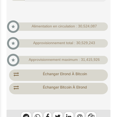
Alimentation en circulation : 30,524,087
Approvisionnement total : 30,529,243
Approvisionnement maximum : 31,415,926
Échanger Elrond À Bitcoin
Échanger Bitcoin À Elrond