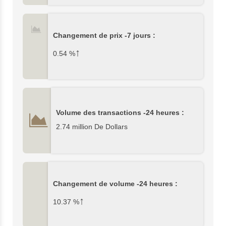
Changement de prix -7 jours :
↑
0.54
%
Volume des transactions -24 heures :
2.74 million De Dollars
Changement de volume -24 heures :
↑
10.37
%