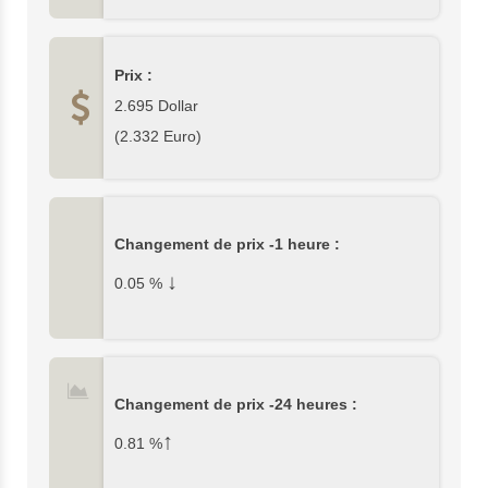
Prix :
2.695
Dollar
(
2.332
Euro)
Changement de prix -1 heure :
↓
0.05
%
Changement de prix -24 heures :
↑
0.81
%