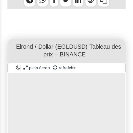
Elrond
/
Dollar
(EGLDUSD) Tableau des
prix – BINANCE
plein écran
rafraîchir