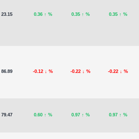
23.15
0.36
↑
%
0.35
↑
%
0.35
↑
%
86.89
-0.12
↓
%
-0.22
↓
%
-0.22
↓
%
79.47
0.60
↑
%
0.97
↑
%
0.97
↑
%