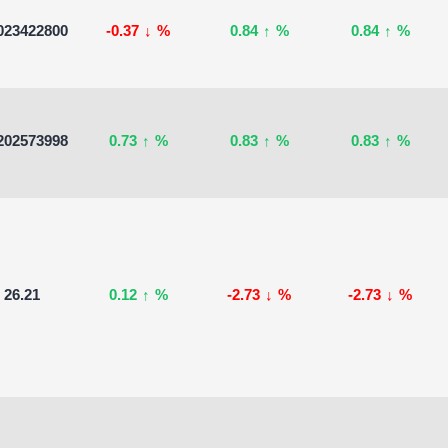
023422800
-0.37
↓
%
0.84
↑
%
0.84
↑
%
202573998
0.73
↑
%
0.83
↑
%
0.83
↑
%
26.21
0.12
↑
%
-2.73
↓
%
-2.73
↓
%