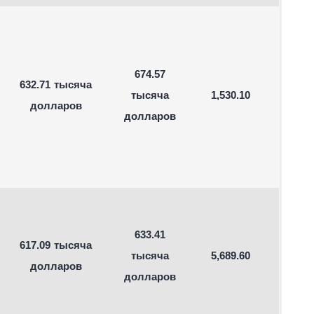
674.57
632.71 тысяча
тысяча
1,530.10
долларов
долларов
633.41
617.09 тысяча
тысяча
5,689.60
долларов
долларов