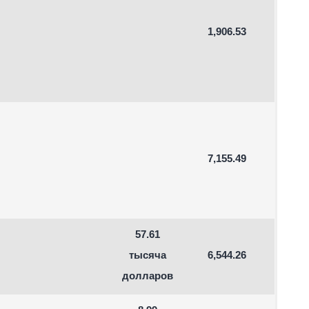
1,906.53
7,155.49
57.61
тысяча
6,544.26
долларов