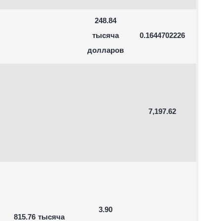
248.84
тысяча
0.1644702226
долларов
7,197.62
3.90
815.76 тысяча