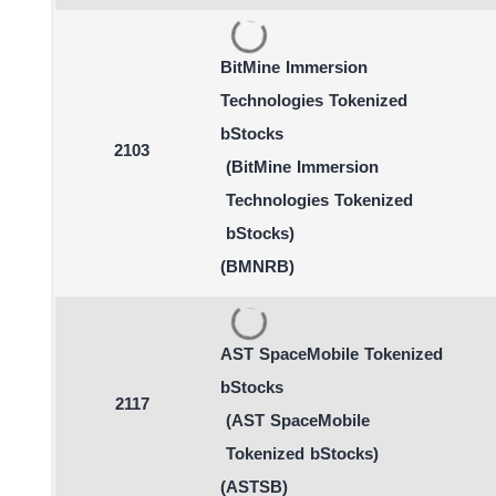
BitMine Immersion
Technologies Tokenized
bStocks
2103
(BitMine Immersion
Technologies Tokenized
bStocks)
(BMNRB)
AST SpaceMobile Tokenized
bStocks
2117
(AST SpaceMobile
Tokenized bStocks)
(ASTSB)