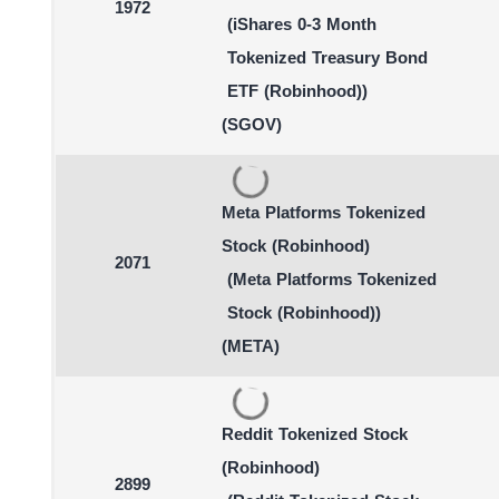
1972
(iShares 0-3 Month
Tokenized Treasury Bond
ETF (Robinhood))
(SGOV)
Meta Platforms Tokenized
Stock (Robinhood)
2071
(Meta Platforms Tokenized
Stock (Robinhood))
(META)
Reddit Tokenized Stock
(Robinhood)
2899