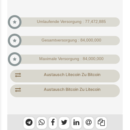
Umlaufende Versorgung : 77,472,885
Gesamtversorgung : 84,000,000
Maximale Versorgung : 84,000,000
Austausch Litecoin Zu Bitcoin
Austausch Bitcoin Zu Litecoin