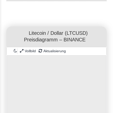
Litecoin
/
Dollar
(LTCUSD)
Preisdiagramm – BINANCE
Vollbild
Aktualisierung