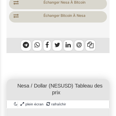
Échanger Nesa À Bitcoin
Échanger Bitcoin À Nesa
Nesa
/
Dollar
(NESUSD) Tableau des
prix
plein écran
rafraîchir