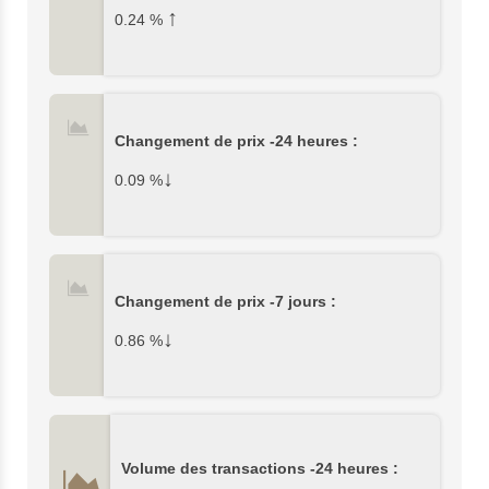
↑
0.24
%
Changement de prix -24 heures :
↓
0.09
%
Changement de prix -7 jours :
↓
0.86
%
Volume des transactions -24 heures :