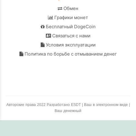
Обмен
Графики монет
Бесплатный DogeCoin
Связаться с нами
Условия эксплуатации
Политика по борьбе с отмыванием денег
Авторские права 2022 Разработано ESDT | Ваш в электронном виде |
Ваш денежный