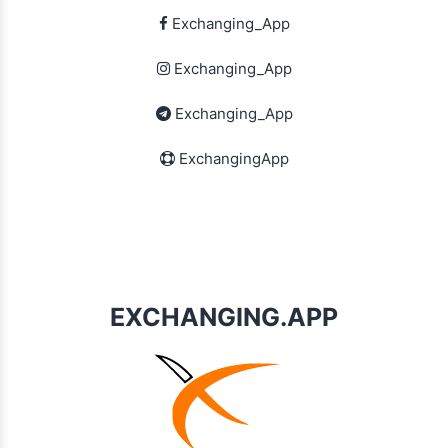
Exchanging_App
Exchanging_App
Exchanging_App
ExchangingApp
EXCHANGING.APP