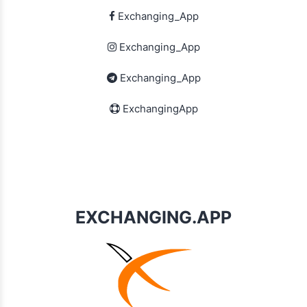
Exchanging_App
Exchanging_App
Exchanging_App
ExchangingApp
EXCHANGING.APP