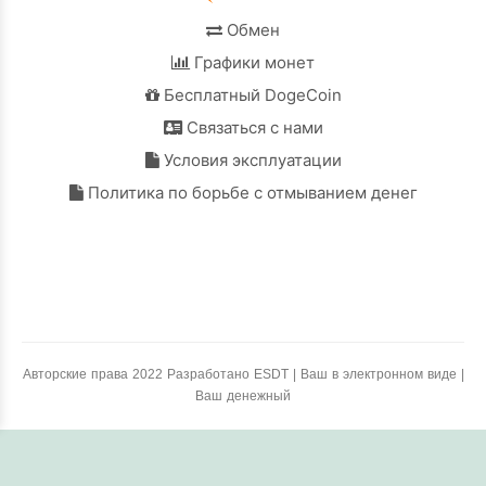
Обмен
Графики монет
Бесплатный DogeCoin
Связаться с нами
Условия эксплуатации
Политика по борьбе с отмыванием денег
Авторские права 2022 Разработано ESDT | Ваш в электронном виде |
Ваш денежный