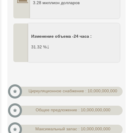
3.28 миллион долларов
Изменение объема -24 часа :
↓
31.32
%
Циркуляционное снабжение : 10,000,000,000
Общее предложение : 10,000,000,000
Максимальный запас : 10,000,000,000