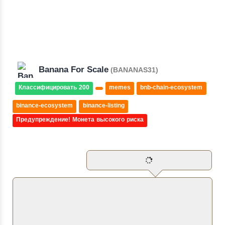
Banana For Scale
(BANANAS31)
Классифицировать 200
memes
bnb-chain-ecosystem
binance-ecosystem
binance-listing
Предупреждение! Монета высокого риска