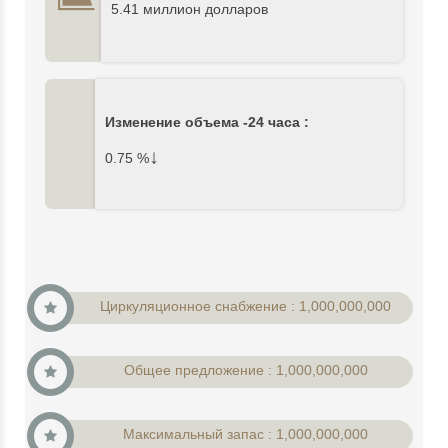
5.41 миллион долларов
Изменение объема -24 часа :
↓
0.75
%
Циркуляционное снабжение : 1,000,000,000
Общее предложение : 1,000,000,000
Максимальный запас : 1,000,000,000