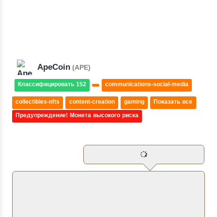
ApeCoin
(APE)
Классифицировать 152
communications-social-media
collectibles-nfts
content-creation
gaming
Показать все
Предупреждение! Монета высокого риска