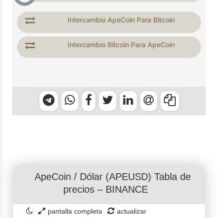
Intercambio ApeCoin Para Bitcoin
Intercambio Bitcoin Para ApeCoin
ApeCoin
/
Dólar
(APEUSD) Tabla de
precios – BINANCE
pantalla completa
actualizar