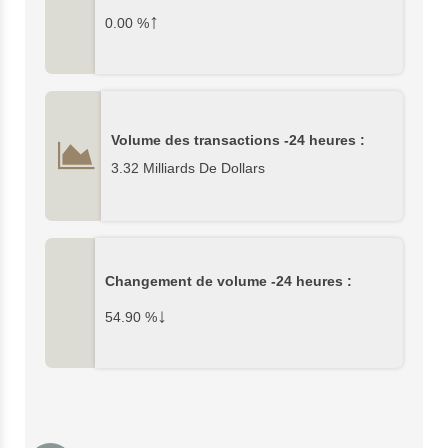
↑
0.00
%
Volume des transactions -24 heures :
3.32 Milliards De Dollars
Changement de volume -24 heures :
↓
54.90
%