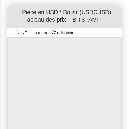
Pièce en USD
/
Dollar
(USDCUSD)
Tableau des prix – BITSTAMP
plein écran
rafraîchir