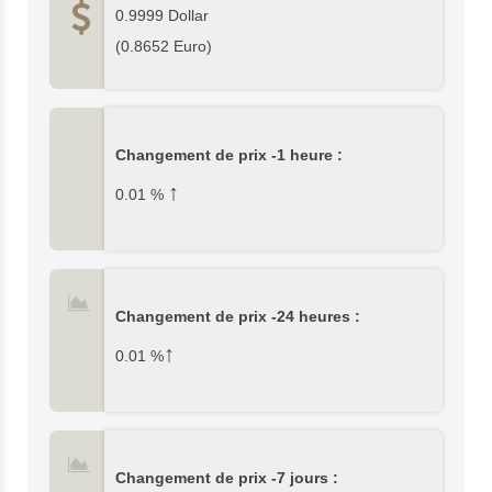
0.9999
Dollar
(
0.8652
Euro)
Changement de prix -1 heure :
↑
0.01
%
Changement de prix -24 heures :
↑
0.01
%
Changement de prix -7 jours :