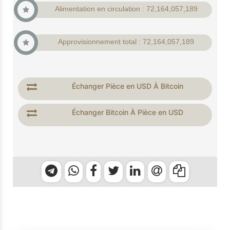
Alimentation en circulation : 72,164,057,189
Approvisionnement total : 72,164,057,189
Échanger Pièce en USD À Bitcoin
Échanger Bitcoin À Pièce en USD