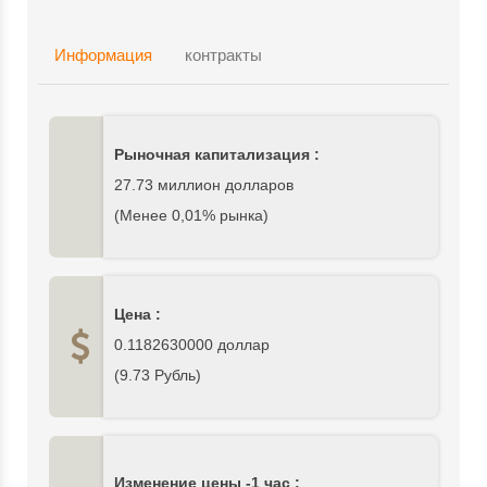
Информация
контракты
Рыночная капитализация :
27.73 миллион долларов
(Менее 0,01% рынка)
Цена :
0.1182630000
доллар
(
9.73
Рубль)
Изменение цены -1 час :