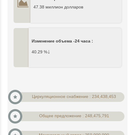
47.38 миллион долларов
Изменение объема -24 часа :
↓
40.29
%
Циркуляционное снабжение : 234,438,453
Общее предложение : 248,475,791