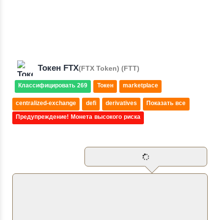
Токен FTX
(FTX Token) (FTT)
Классифицировать 269
Токен
marketplace
centralized-exchange
defi
derivatives
Показать все
Предупреждение! Монета высокого риска