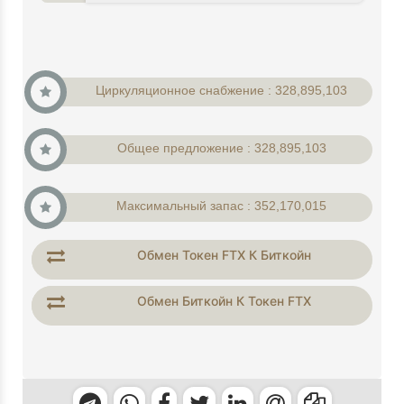
Циркуляционное снабжение : 328,895,103
Общее предложение : 328,895,103
Максимальный запас : 352,170,015
Обмен Токен FTX К Биткойн
Обмен Биткойн К Токен FTX