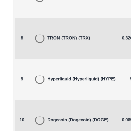
8
TRON
(TRON)
(TRX)
0.32
9
Hyperliquid
(Hyperliquid)
(HYPE)
10
Dogecoin
(Dogecoin)
(DOGE)
0.06