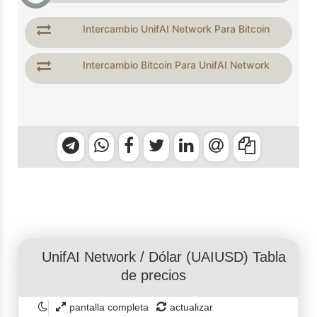
Intercambio UnifAI Network Para Bitcoin
Intercambio Bitcoin Para UnifAI Network
UnifAI Network
/
Dólar
(UAIUSD) Tabla
de precios
pantalla completa
actualizar