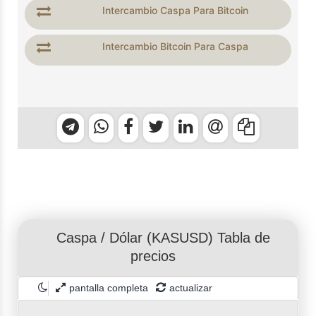
Intercambio Caspa Para Bitcoin
Intercambio Bitcoin Para Caspa
Caspa
/
Dólar
(KASUSD) Tabla de
precios
pantalla completa
actualizar