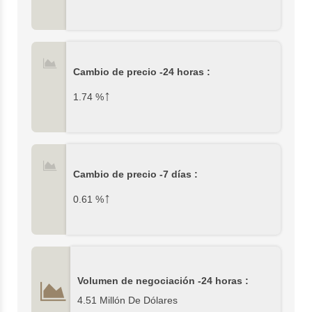
Cambio de precio -24 horas :
↑
1.74
%
Cambio de precio -7 días :
↑
0.61
%
Volumen de negociación -24 horas :
4.51 Millón De Dólares