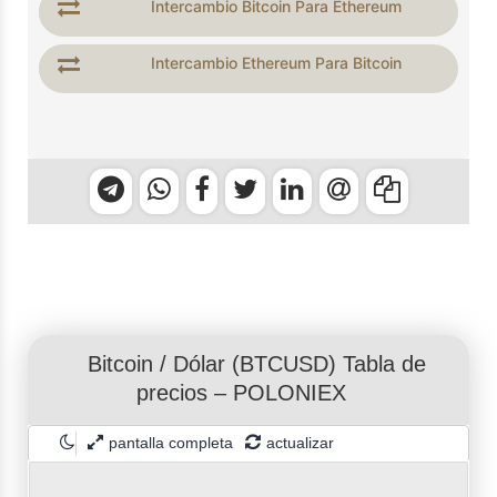
Intercambio Bitcoin Para Ethereum
Intercambio Ethereum Para Bitcoin
Bitcoin
/
Dólar
(BTCUSD) Tabla de
precios – POLONIEX
pantalla completa
actualizar