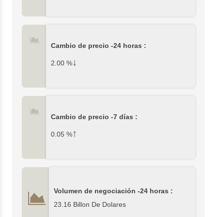
Cambio de precio -24 horas :
↓
2.00
%
Cambio de precio -7 días :
↑
0.05
%
Volumen de negociación -24 horas :
23.16 Billon De Dolares