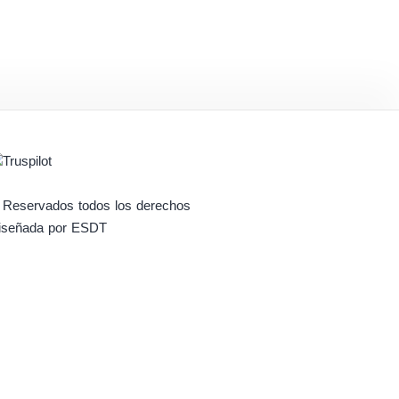
 Reservados todos los derechos
iseñada por ESDT