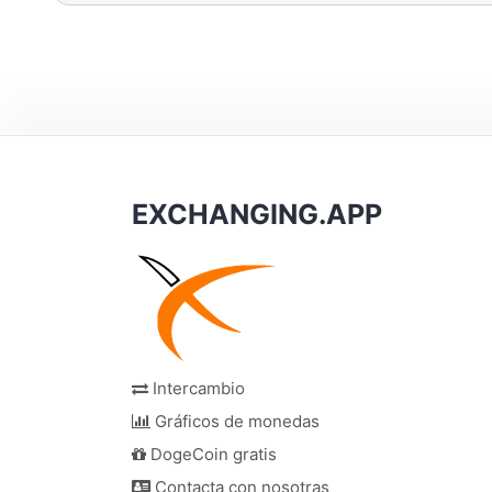
EXCHANGING.APP
Intercambio
Gráficos de monedas
DogeCoin gratis
Contacta con nosotras