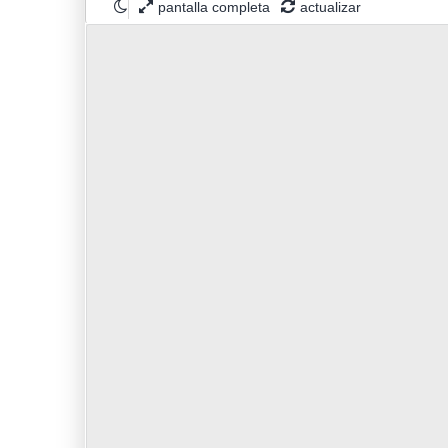
pantalla completa
actualizar