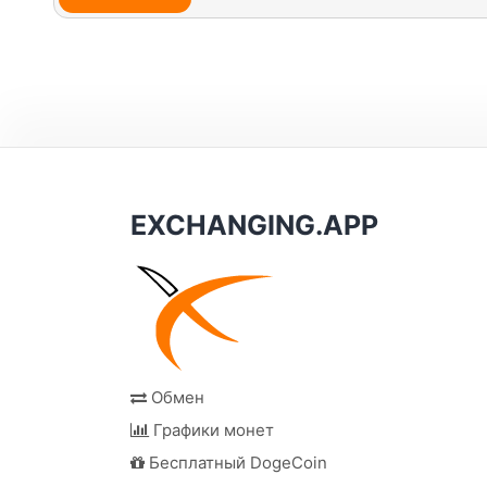
EXCHANGING.APP
Обмен
Графики монет
Бесплатный DogeCoin