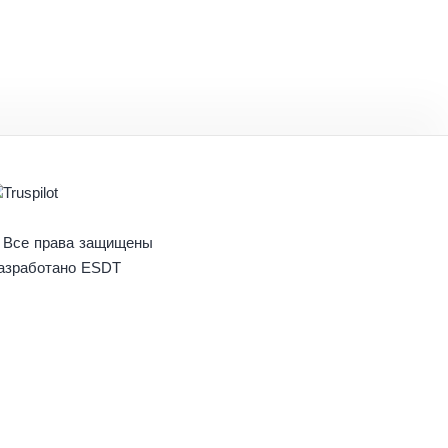
 Все права защищены
азработано ESDT