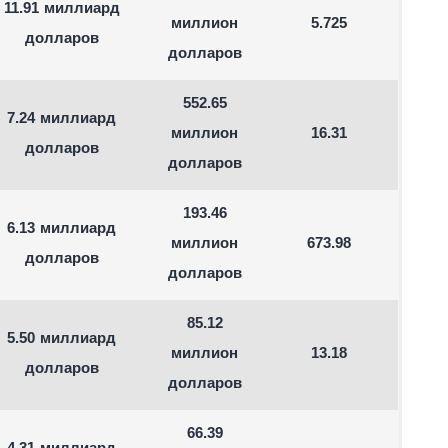
11.91 миллиард
миллион
5.725
долларов
долларов
552.65
7.24 миллиард
миллион
16.31
долларов
долларов
193.46
6.13 миллиард
миллион
673.98
долларов
долларов
85.12
5.50 миллиард
миллион
13.18
долларов
долларов
66.39