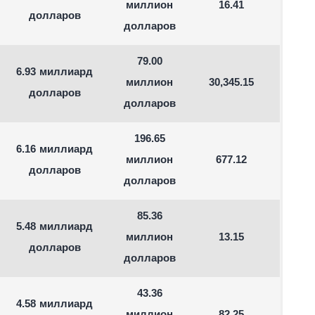
миллион
16.41
долларов
долларов
79.00
6.93 миллиард
миллион
30,345.15
долларов
долларов
196.65
6.16 миллиард
миллион
677.12
долларов
долларов
85.36
5.48 миллиард
миллион
13.15
долларов
долларов
43.36
4.58 миллиард