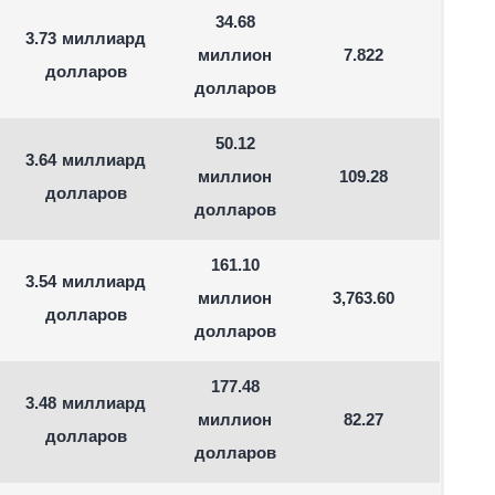
34.68
3.73 миллиард
миллион
7.822
долларов
долларов
50.12
3.64 миллиард
миллион
109.28
долларов
долларов
161.10
3.54 миллиард
миллион
3,763.60
долларов
долларов
177.48
3.48 миллиард
миллион
82.27
долларов
долларов