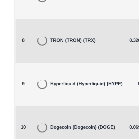
8
TRON
(TRON)
(TRX)
0.32
9
Hyperliquid
(Hyperliquid)
(HYPE)
10
Dogecoin
(Dogecoin)
(DOGE)
0.06