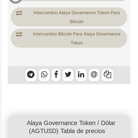
Intercambio Alaya Governance Token Para
Bitcoin
Intercambio Bitcoin Para Alaya Governance
Token
Alaya Governance Token
/
Dólar
(AGTUSD) Tabla de precios