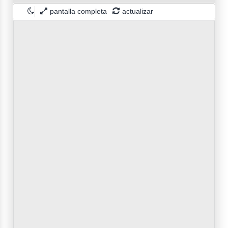
pantalla completa
actualizar