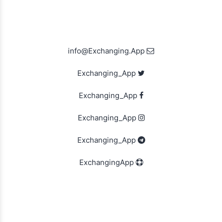
info@Exchanging.App
Exchanging_App
Exchanging_App
Exchanging_App
Exchanging_App
ExchangingApp