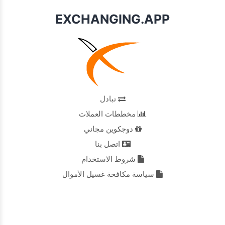
EXCHANGING.APP
تبادل
مخططات العملات
دوجكوين مجاني
اتصل بنا
شروط الاستخدام
سياسة مكافحة غسيل الأموال