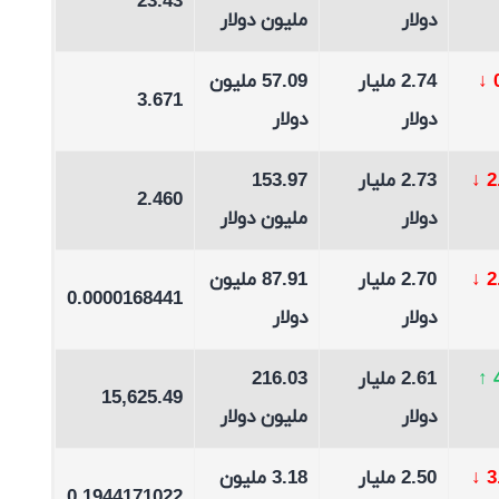
23.43
دولار
مليون دولار
↓
2.74 مليار
57.09 مليون
3.671
دولار
دولار
↓
2.73 مليار
153.97
2.460
دولار
مليون دولار
↓
2.70 مليار
87.91 مليون
0.0000168441
دولار
دولار
↑
2.61 مليار
216.03
15,625.49
دولار
مليون دولار
↓
2.50 مليار
3.18 مليون
0.1944171022