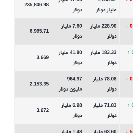
↓
1,288.47
17.86 مليار
235,806.98
مليار دولار
دولار
↓
228.90 مليار
7.60 مليار
6,965.71
دولار
دولار
↑
183.33 مليار
41.80 مليار
3.669
دولار
دولار
↓
78.08 مليار
964.97
2,153.35
دولار
مليون دولار
↑
71.83 مليار
6.98 مليار
3.672
دولار
دولار
↓
63.60 مليار
1.48 مليار