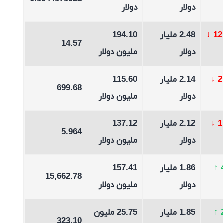
دولار
دولار
↓
2.48 مليار
194.10
14.57
دولار
مليون دولار
↓
2.14 مليار
115.60
699.68
دولار
مليون دولار
↓
2.12 مليار
137.12
5.964
دولار
مليون دولار
↑
1.86 مليار
157.41
15,662.78
دولار
مليون دولار
↑
1.85 مليار
25.75 مليون
323.10