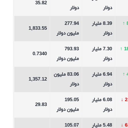
35.82
دولار
دولار
↑
8.39 مليار
277.94
1,833.55
دولار
مليون دولار
1
↑
7.30 مليار
793.93
0.7340
دولار
مليون دولار
↑
6.94 مليار
83.06 مليون
1,357.12
دولار
دولار
↓
6.08 مليار
195.05
29.83
دولار
مليون دولار
↓
5.48 مليار
105.07