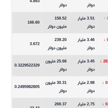
4.893
دولار
دولار
↑
3.51 مليار
158.52
166.60
دولار
مليون دولار
↓
3.46 مليار
239.20
3.672
دولار
مليون دولار
↓
3.45 مليار
25.66 مليون
0.3229522329
دولار
دولار
↓
2.98 مليار
30.31 مليون
0.2495982805
دولار
دولار
↓
2.75 مليار
269.37