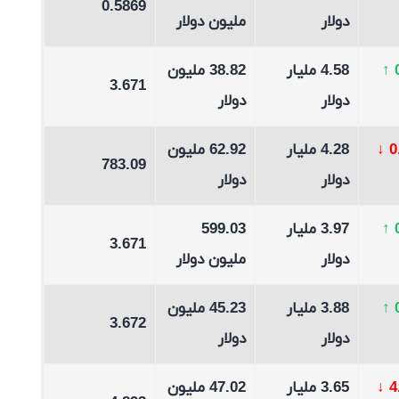
0.5869
دولار
مليون دولار
↑
4.58 مليار
38.82 مليون
3.671
دولار
دولار
↓
4.28 مليار
62.92 مليون
783.09
دولار
دولار
↑
3.97 مليار
599.03
3.671
دولار
مليون دولار
↑
3.88 مليار
45.23 مليون
3.672
دولار
دولار
↓
3.65 مليار
47.02 مليون