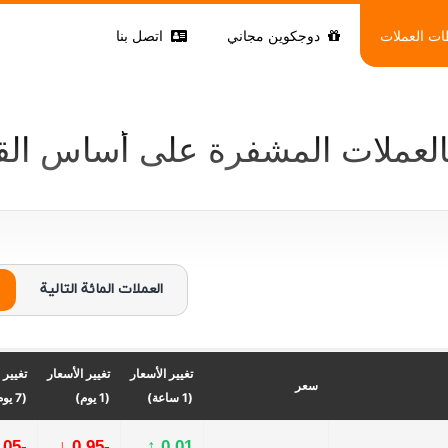
ت العملات
دوجكوين مجاني
اتصل بنا
بالعملات المشفرة على أساس الق
العملات المائة التالية
تغيير الأسعار
تغيير الأسعار
تغيير 
سعر
(1 ساعة)
(1 يوم)
(7 يوم)