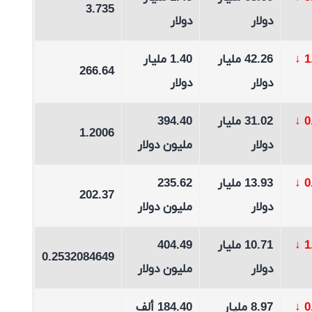
3.735
دولار
دولار
↓
42.26 مليار
1.40 مليار
266.64
دولار
دولار
↓
31.02 مليار
394.40
1.2006
دولار
مليون دولار
↓
13.93 مليار
235.62
202.37
دولار
مليون دولار
↓
10.71 مليار
404.49
0.2532084649
دولار
مليون دولار
↓
8.97 مليار
184.40 ألف